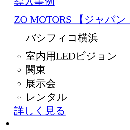
導入事例
ZO MOTORS 【ジャパ
パシフィコ横浜
室内用LEDビジョン
関東
展示会
レンタル
詳しく見る