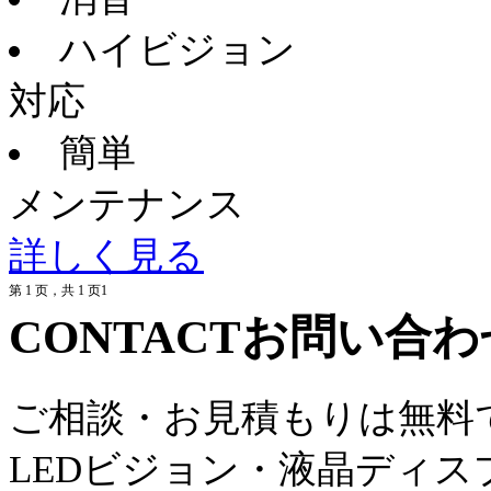
ハイビジョン
対応
簡単
メンテナンス
詳しく見る
第 1 页，共 1 页
1
CONTACT
お問い合わ
ご相談・お見積もりは無料
LEDビジョン・液晶ディ