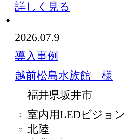
詳しく見る
2026.07.9
導入事例
越前松島水族館 様
福井県坂井市
室内用LEDビジョン
北陸