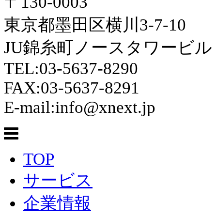
〒130-0003
東京都墨田区横川3-7-10
JU錦糸町ノースタワービル 
TEL:03-5637-8290
FAX:03-5637-8291
E-mail:info@xnext.jp
TOP
サービス
企業情報