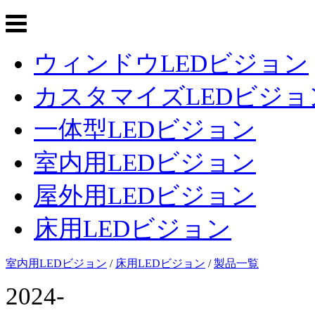
ウィンドウLEDビジョン
カスタマイズLEDビジョ
一体型LEDビジョン
室内用LEDビジョン
屋外用LEDビジョン
床用LEDビジョン
室内用LEDビジョン
/
床用LEDビジョン
/
製品一覧
2024-