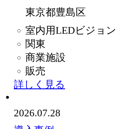
東京都豊島区
室内用LEDビジョン
関東
商業施設
販売
詳しく見る
2026.07.28