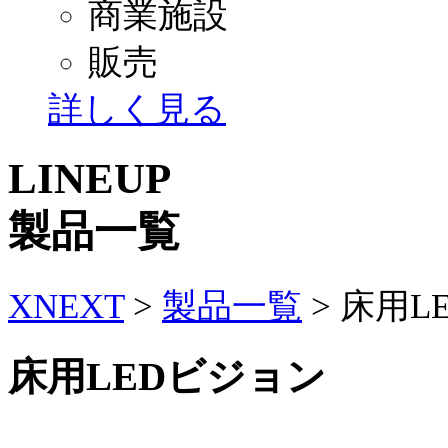
商業施設
販売
詳しく見る
LINEUP
製品一覧
XNEXT
>
製品一覧
>
床用L
床用LEDビジョン