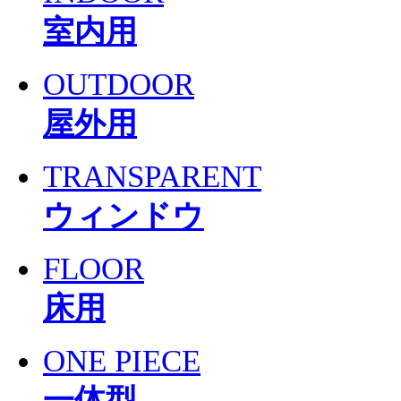
室内用
OUTDOOR
屋外用
TRANSPARENT
ウィンドウ
FLOOR
床用
ONE PIECE
一体型