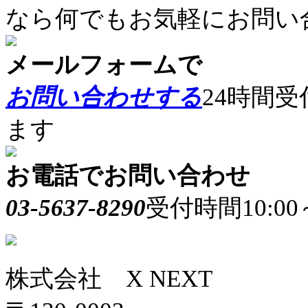
なら何でもお気軽にお問い
メールフォームで
お問い合わせする
24時間
ます
お電話でお問い合わせ
03-5637-8290
受付時間10:0
株式会社 X NEXT