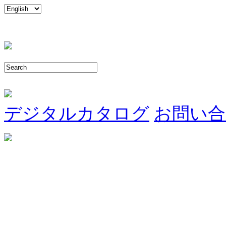
デジタルカタログ
お問い合