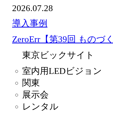
2026.07.28
導入事例
ZeroErr【第39回 もの
東京ビックサイト
室内用LEDビジョン
関東
展示会
レンタル