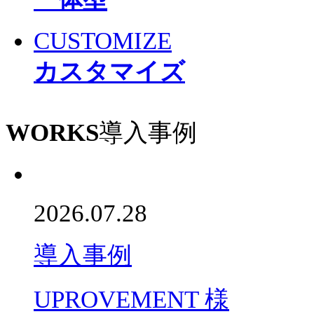
CUSTOMIZE
カスタマイズ
WORKS
導入事例
2026.07.28
導入事例
UPROVEMENT 様