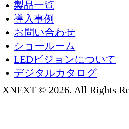
製品一覧
導入事例
お問い合わせ
ショールーム
LEDビジョンについて
デジタルカタログ
XNEXT © 2026. All Rights Re