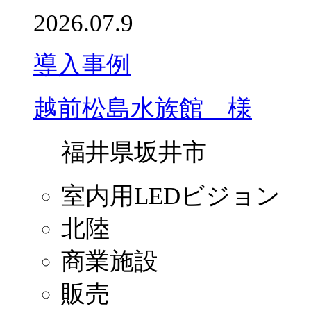
2026.07.9
導入事例
越前松島水族館 様
福井県坂井市
室内用LEDビジョン
北陸
商業施設
販売