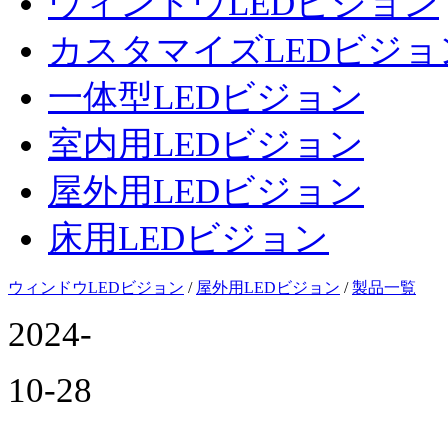
ウィンドウLEDビジョン
カスタマイズLEDビジョ
一体型LEDビジョン
室内用LEDビジョン
屋外用LEDビジョン
床用LEDビジョン
ウィンドウLEDビジョン
/
屋外用LEDビジョン
/
製品一覧
2024-
10-28