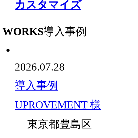
カスタマイズ
WORKS
導入事例
2026.07.28
導入事例
UPROVEMENT 様
東京都豊島区