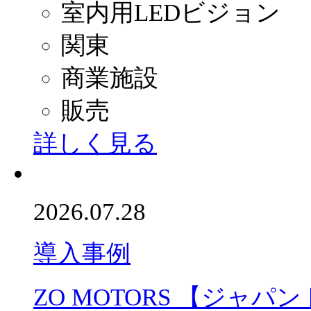
室内用LEDビジョン
関東
商業施設
販売
詳しく見る
2026.07.28
導入事例
ZO MOTORS 【ジャパ