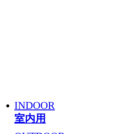
INDOOR
室内用