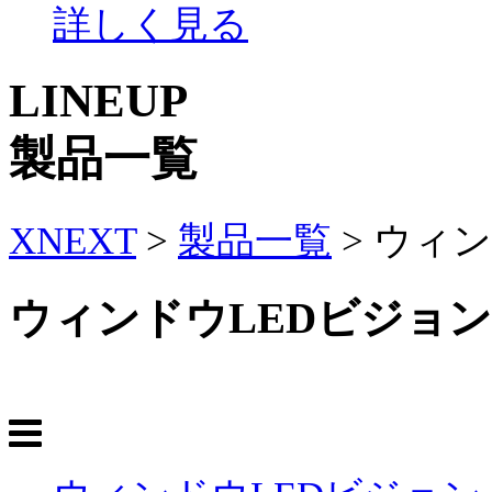
詳しく見る
LINEUP
製品一覧
XNEXT
>
製品一覧
>
ウィン
ウィンドウLEDビジョン