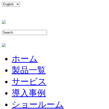
ホーム
製品一覧
サービス
導入事例
ショールーム