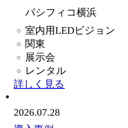
パシフィコ横浜
室内用LEDビジョン
関東
展示会
レンタル
詳しく見る
2026.07.28