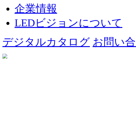
企業情報
LEDビジョンについて
デジタルカタログ
お問い合