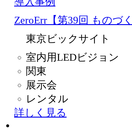
導入事例
ZeroErr【第39回 もの
東京ビックサイト
室内用LEDビジョン
関東
展示会
レンタル
詳しく見る