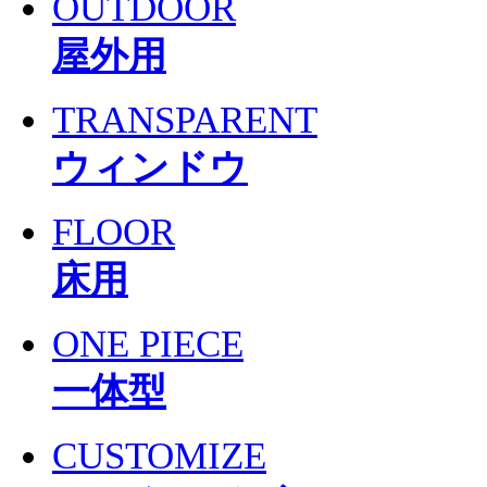
OUTDOOR
屋外用
TRANSPARENT
ウィンドウ
FLOOR
床用
ONE PIECE
一体型
CUSTOMIZE