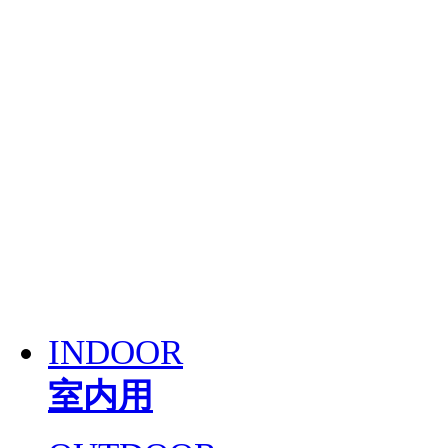
INDOOR
室内用