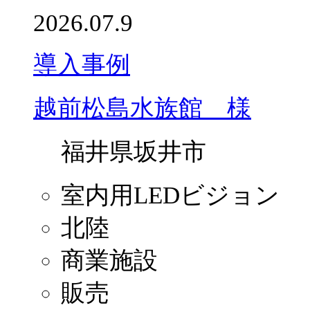
2026.07.9
導入事例
越前松島水族館 様
福井県坂井市
室内用LEDビジョン
北陸
商業施設
販売