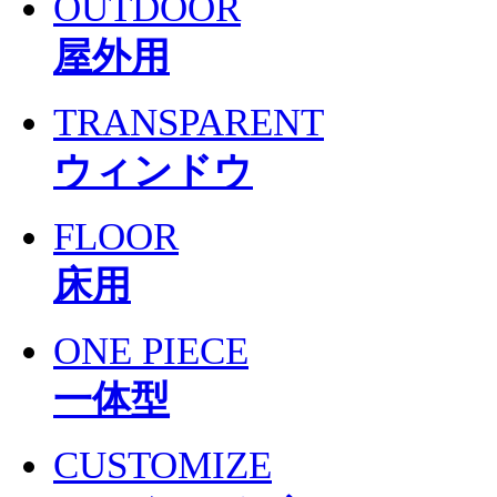
OUTDOOR
屋外用
TRANSPARENT
ウィンドウ
FLOOR
床用
ONE PIECE
一体型
CUSTOMIZE