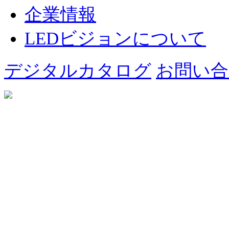
企業情報
LEDビジョンについて
デジタルカタログ
お問い合