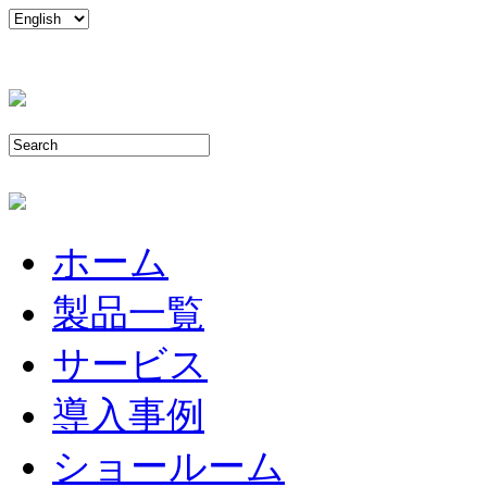
ホーム
製品一覧
サービス
導入事例
ショールーム