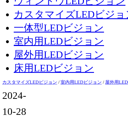
ウィンドウLEDビジョン
カスタマイズLEDビジョ
一体型LEDビジョン
室内用LEDビジョン
屋外用LEDビジョン
床用LEDビジョン
カスタマイズLEDビジョン
/
室内用LEDビジョン
/
屋外用LE
2024-
10-28