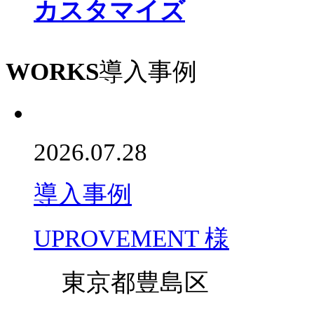
カスタマイズ
WORKS
導入事例
2026.07.28
導入事例
UPROVEMENT 様
東京都豊島区