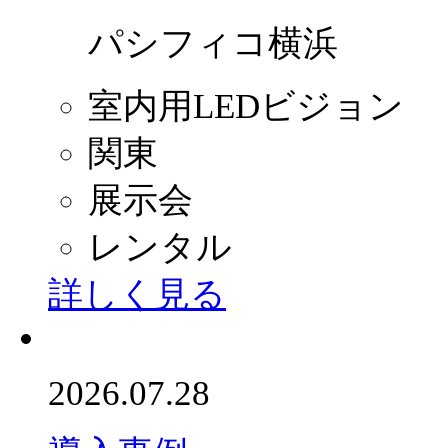
パシフィコ横浜
室内用LEDビジョン
関東
展示会
レンタル
詳しく見る
2026.07.28