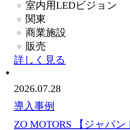
室内用LEDビジョン
関東
商業施設
販売
詳しく見る
2026.07.28
導入事例
ZO MOTORS 【ジャパ