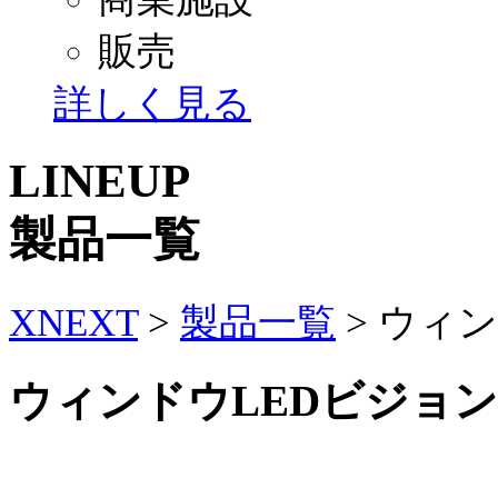
販売
詳しく見る
LINEUP
製品一覧
XNEXT
>
製品一覧
>
ウィン
ウィンドウLEDビジョン