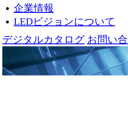
企業情報
LEDビジョンについて
デジタルカタログ
お問い合