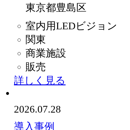
東京都豊島区
室内用LEDビジョン
関東
商業施設
販売
詳しく見る
2026.07.28
導入事例