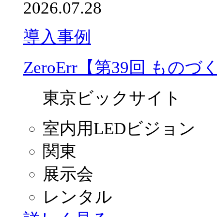
2026.07.28
導入事例
ZeroErr【第39回 もの
東京ビックサイト
室内用LEDビジョン
関東
展示会
レンタル