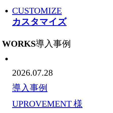
CUSTOMIZE
カスタマイズ
WORKS
導入事例
2026.07.28
導入事例
UPROVEMENT 様