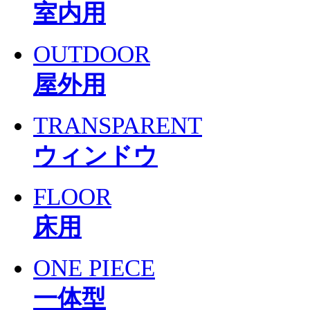
室内用
OUTDOOR
屋外用
TRANSPARENT
ウィンドウ
FLOOR
床用
ONE PIECE
一体型