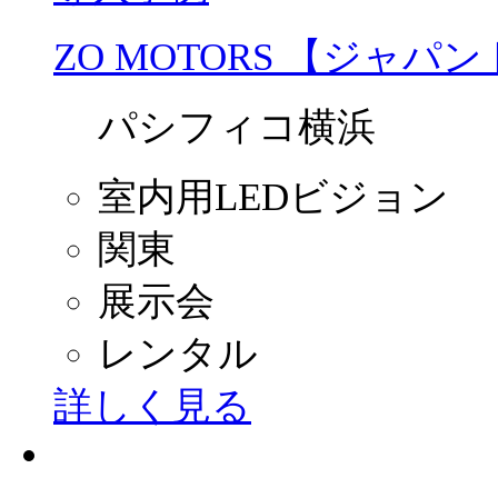
ZO MOTORS 【ジャパ
パシフィコ横浜
室内用LEDビジョン
関東
展示会
レンタル
詳しく見る