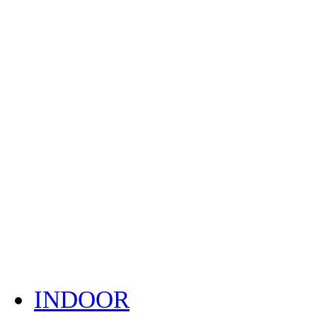
INDOOR