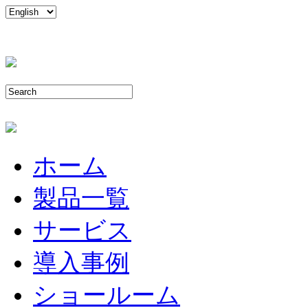
ホーム
製品一覧
サービス
導入事例
ショールーム