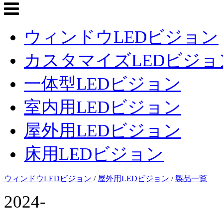
ウィンドウLEDビジョン
カスタマイズLEDビジョ
一体型LEDビジョン
室内用LEDビジョン
屋外用LEDビジョン
床用LEDビジョン
ウィンドウLEDビジョン
/
屋外用LEDビジョン
/
製品一覧
2024-