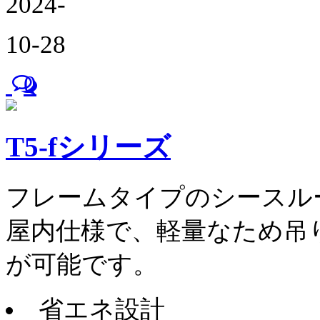
2024-
10-28
0
T5-fシリーズ
フレームタイプのシースル
屋内仕様で、軽量なため吊
が可能です。
省エネ設計