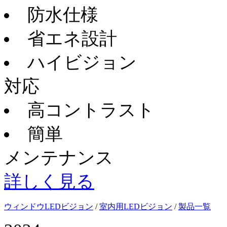
防水仕様
省エネ設計
ハイビジョン
対応
高コントラスト
簡単
メンテナンス
詳しく見る
ウィンドウLEDビジョン
/
室内用LEDビジョン
/
製品一覧