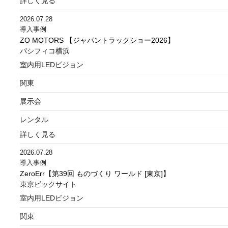
詳しく見る
2026.07.28
導入事例
ZO MOTORS 【ジャパントラックショー2026】
パシフィコ横浜
室内用LEDビジョン
関東
展示会
レンタル
詳しく見る
2026.07.28
導入事例
ZeroErr【第39回 ものづくり ワールド [東京]】
東京ビックサイト
室内用LEDビジョン
関東