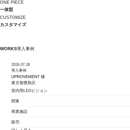
ONE PIECE
一体型
CUSTOMIZE
カスタマイズ
WORKS
導入事例
2026.07.28
導入事例
UPROVEMENT 様
東京都豊島区
室内用LEDビジョン
関東
商業施設
販売