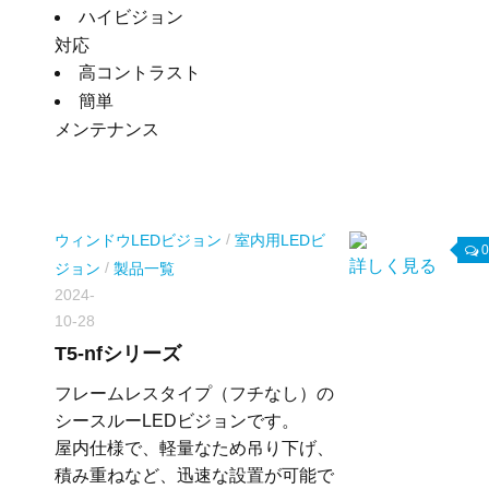
ハイビジョン
対応
高コントラスト
簡単
メンテナンス
/
ウィンドウLEDビジョン
室内用LEDビ
0
詳しく見る
/
ジョン
製品一覧
2024-
10-28
T5-nfシリーズ
フレームレスタイプ（フチなし）の
シースルーLEDビジョンです。
屋内仕様で、軽量なため吊り下げ、
積み重ねなど、迅速な設置が可能で