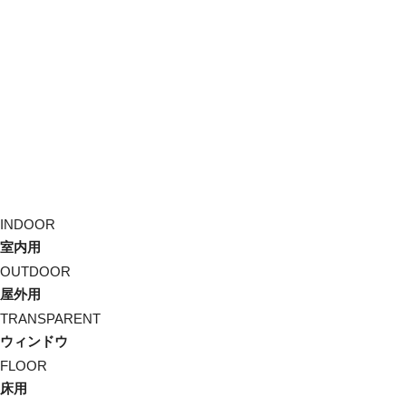
INDOOR
室内用
OUTDOOR
屋外用
TRANSPARENT
ウィンドウ
FLOOR
床用