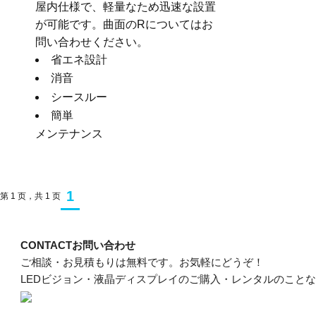
屋内仕様で、軽量なため迅速な設置
が可能です。曲面のRについてはお
問い合わせください。
省エネ設計
消音
シースルー
簡単
メンテナンス
1
第 1 页，共 1 页
CONTACT
お問い合わせ
ご相談・お見積もりは無料です。お気軽にどうぞ！
LEDビジョン・液晶ディスプレイのご購入・レンタルのこと