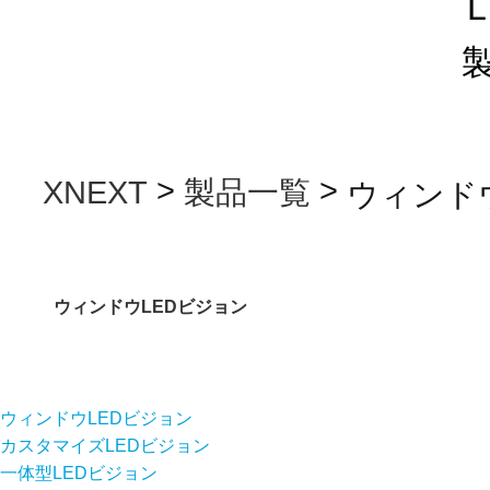
L
>
>
XNEXT
製品一覧
ウィンド
ウィンドウLEDビジョン
ウィンドウLEDビジョン
カスタマイズLEDビジョン
一体型LEDビジョン