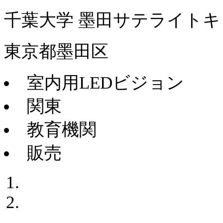
千葉大学 墨田サテライト
東京都墨田区
室内用LEDビジョン
関東
教育機関
販売