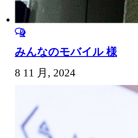
0
みんなのモバイル 様
8 11 月, 2024