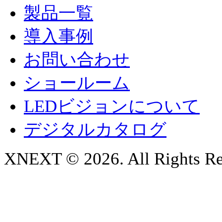
製品一覧
導入事例
お問い合わせ
ショールーム
LEDビジョンについて
デジタルカタログ
XNEXT © 2026. All Rights Re