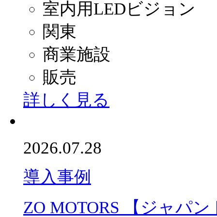
室内用LEDビジョン
関東
商業施設
販売
詳しく見る
2026.07.28
導入事例
ZO MOTORS 【ジャパ