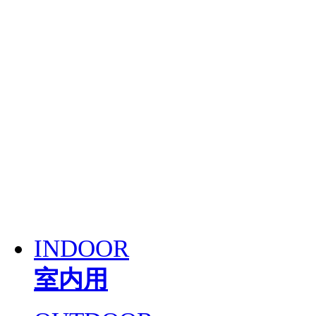
INDOOR
室内用