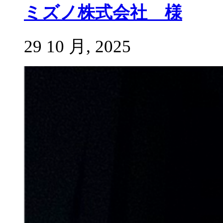
ミズノ株式会社 様
29 10 月, 2025