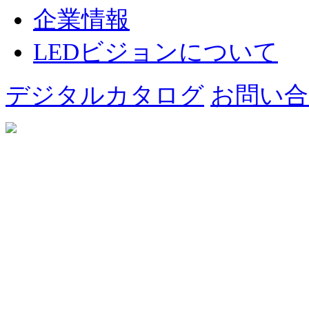
企業情報
LEDビジョンについて
デジタルカタログ
お問い合