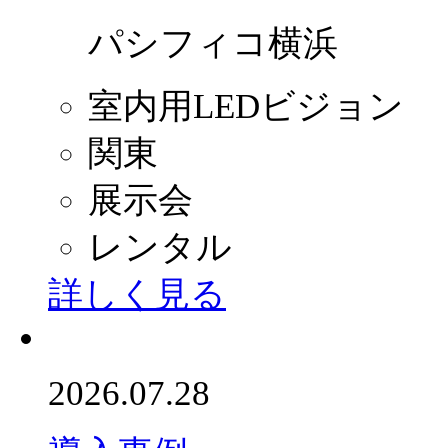
パシフィコ横浜
室内用LEDビジョン
関東
展示会
レンタル
詳しく見る
2026.07.28