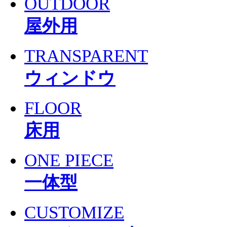
OUTDOOR
屋外用
TRANSPARENT
ウィンドウ
FLOOR
床用
ONE PIECE
一体型
CUSTOMIZE