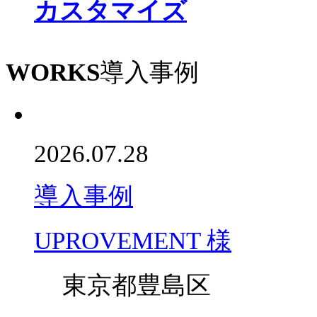
カスタマイズ
WORKS
導入事例
2026.07.28
導入事例
UPROVEMENT 様
東京都豊島区