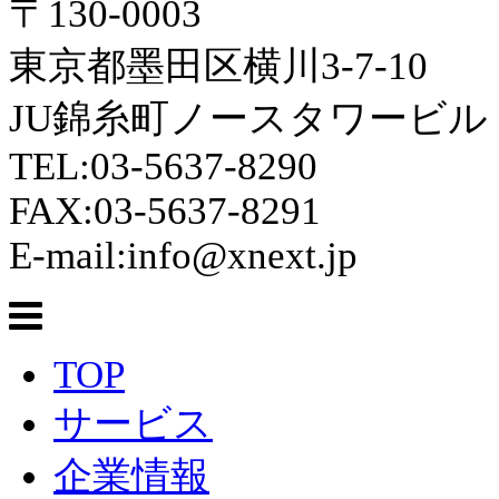
〒130-0003
東京都墨田区横川3-7-10
JU錦糸町ノースタワービル 
TEL:03-5637-8290
FAX:03-5637-8291
E-mail:info@xnext.jp
TOP
サービス
企業情報