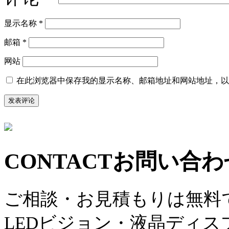
显示名称
*
邮箱
*
网站
在此浏览器中保存我的显示名称、邮箱地址和网站地址，以
CONTACT
お問い合わ
ご相談・お見積もりは無料
LEDビジョン・液晶ディ