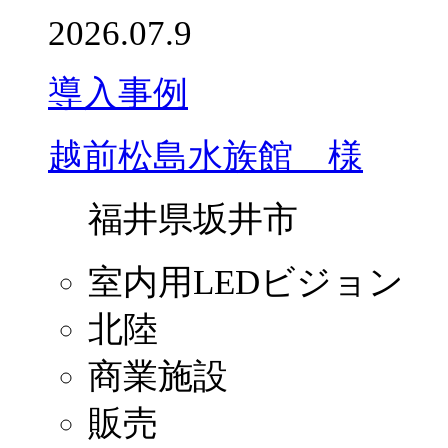
2026.07.9
導入事例
越前松島水族館 様
福井県坂井市
室内用LEDビジョン
北陸
商業施設
販売