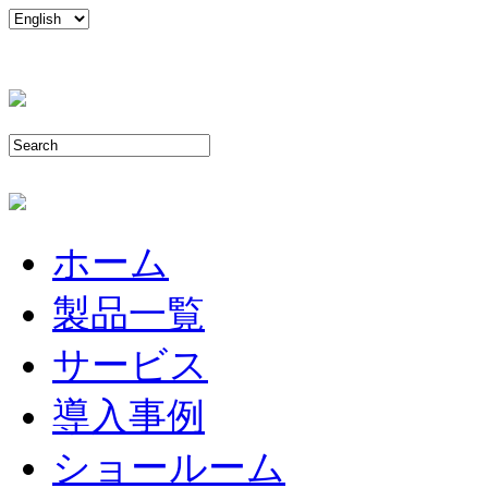
ホーム
製品一覧
サービス
導入事例
ショールーム