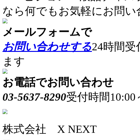
なら何でもお気軽にお問い
メールフォームで
お問い合わせする
24時間
ます
お電話でお問い合わせ
03-5637-8290
受付時間10:0
株式会社 X NEXT