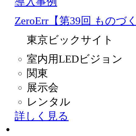
導入事例
ZeroErr【第39回 もの
東京ビックサイト
室内用LEDビジョン
関東
展示会
レンタル
詳しく見る