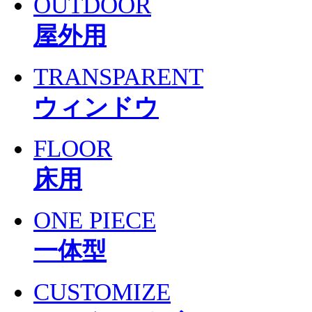
OUTDOOR
屋外用
TRANSPARENT
ウィンドウ
FLOOR
床用
ONE PIECE
一体型
CUSTOMIZE