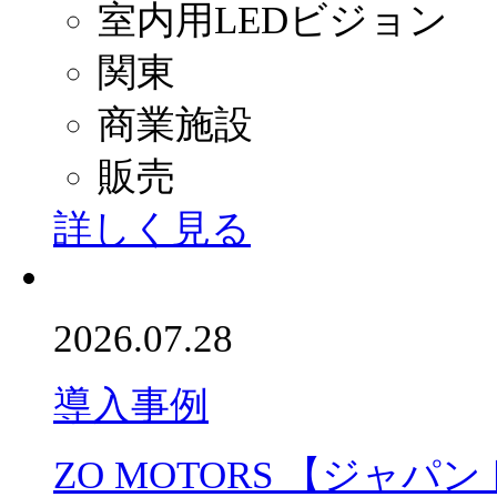
室内用LEDビジョン
関東
商業施設
販売
詳しく見る
2026.07.28
導入事例
ZO MOTORS 【ジャパ