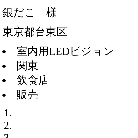
銀だこ 様
東京都台東区
室内用LEDビジョン
関東
飲食店
販売