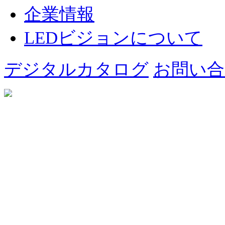
企業情報
LEDビジョンについて
デジタルカタログ
お問い合