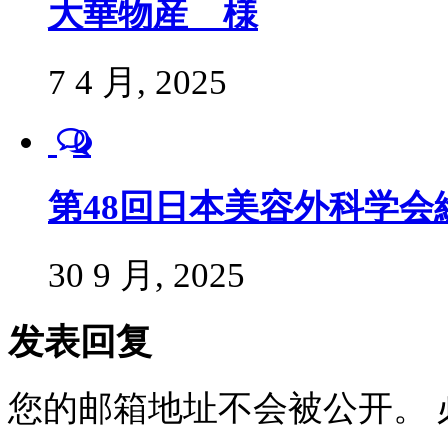
大華物産 様
7 4 月, 2025
0
第48回日本美容外科学会
30 9 月, 2025
发表回复
您的邮箱地址不会被公开。