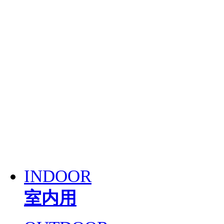
INDOOR
室内用