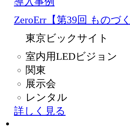
導入事例
ZeroErr【第39回 もの
東京ビックサイト
室内用LEDビジョン
関東
展示会
レンタル
詳しく見る