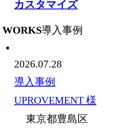
カスタマイズ
WORKS
導入事例
2026.07.28
導入事例
UPROVEMENT 様
東京都豊島区