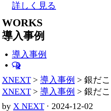
詳しく見る
WORKS
導入事例
導入事例
0
XNEXT
>
導入事例
>
銀だこ
XNEXT
>
導入事例
>
銀だこ
by
X NEXT
· 2024-12-02