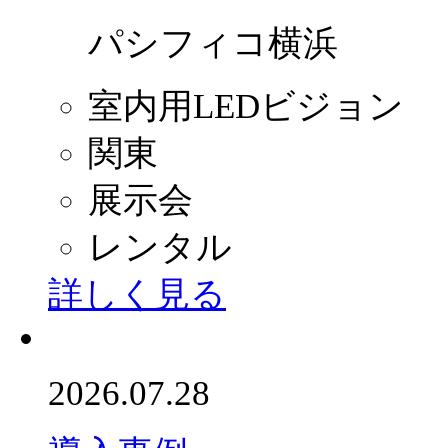
パシフィコ横浜
室内用LEDビジョン
関東
展示会
レンタル
詳しく見る
2026.07.28