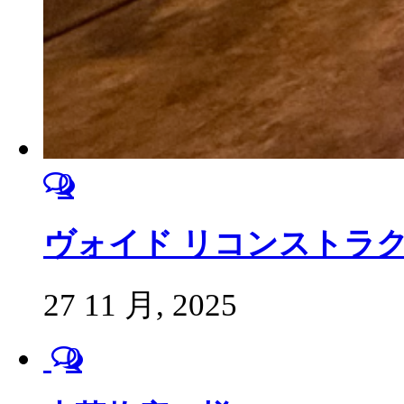
0
ヴォイド リコンストラク
27 11 月, 2025
0