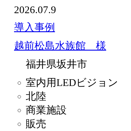
2026.07.9
導入事例
越前松島水族館 様
福井県坂井市
室内用LEDビジョン
北陸
商業施設
販売