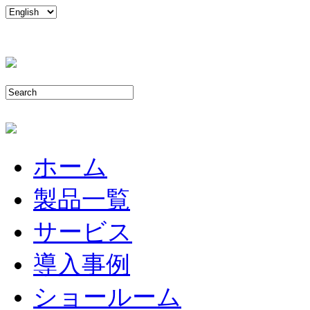
ホーム
製品一覧
サービス
導入事例
ショールーム