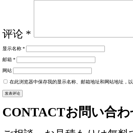
评论
*
显示名称
*
邮箱
*
网站
在此浏览器中保存我的显示名称、邮箱地址和网站地址，以
CONTACT
お問い合わ