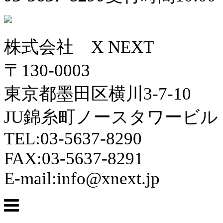
株式会社 X NEXT
〒130-0003
東京都墨田区横川3-7-10
JU錦糸町ノースタワービル 
TEL:03-5637-8290
FAX:03-5637-8291
E-mail:info@xnext.jp