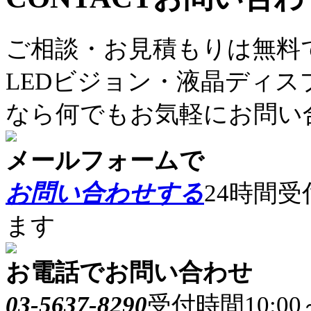
ご相談・お見積もりは無料
LEDビジョン・液晶ディ
なら何でもお気軽にお問い
メールフォームで
お問い合わせする
24時間
ます
お電話でお問い合わせ
03-5637-8290
受付時間10:0