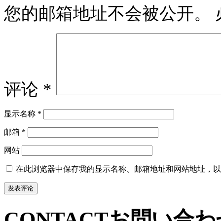
您的邮箱地址不会被公开。
评论
*
显示名称
*
邮箱
*
网站
在此浏览器中保存我的显示名称、邮箱地址和网站地址，以
CONTACT
お問い合わ