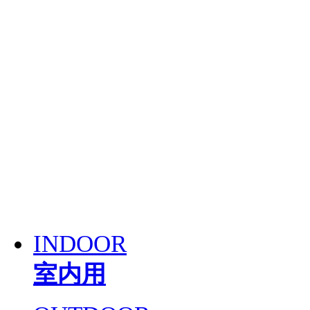
INDOOR
室内用