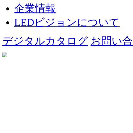
企業情報
LEDビジョンについて
デジタルカタログ
お問い合