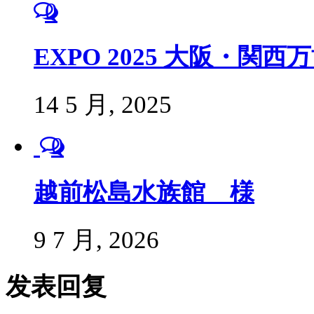
0
EXPO 2025 大阪・関
14 5 月, 2025
0
越前松島水族館 様
9 7 月, 2026
发表回复