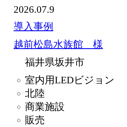
2026.07.9
導入事例
越前松島水族館 様
福井県坂井市
室内用LEDビジョン
北陸
商業施設
販売