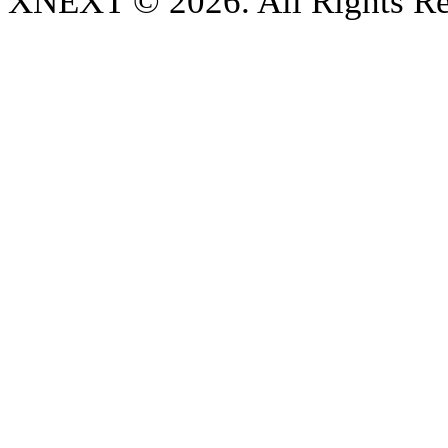
XNEXT © 2026. All Rights Re