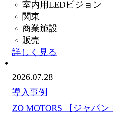
室内用LEDビジョン
関東
商業施設
販売
詳しく見る
2026.07.28
導入事例
ZO MOTORS 【ジャパ