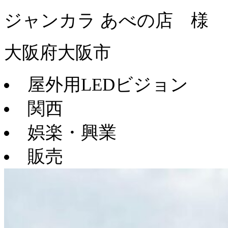
ジャンカラ あべの店 様
大阪府大阪市
屋外用LEDビジョン
関西
娯楽・興業
販売