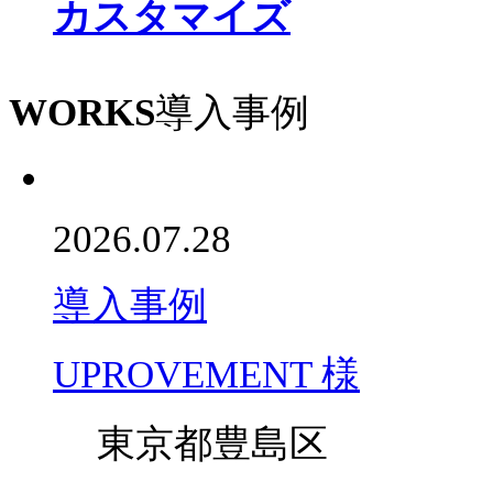
カスタマイズ
WORKS
導入事例
2026.07.28
導入事例
UPROVEMENT 様
東京都豊島区