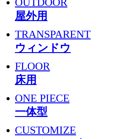
OUTDOOR
屋外用
TRANSPARENT
ウィンドウ
FLOOR
床用
ONE PIECE
一体型
CUSTOMIZE