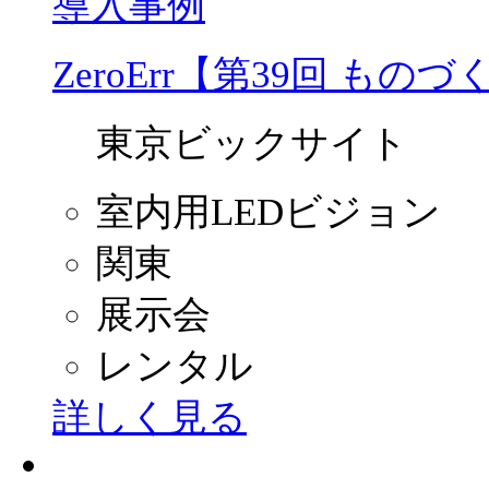
導入事例
ZeroErr【第39回 もの
東京ビックサイト
室内用LEDビジョン
関東
展示会
レンタル
詳しく見る