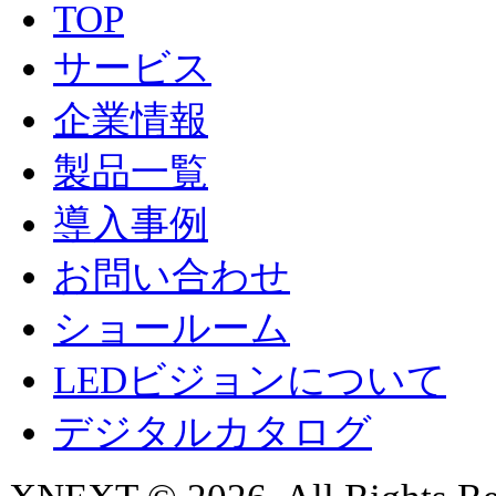
TOP
サービス
企業情報
製品一覧
導入事例
お問い合わせ
ショールーム
LEDビジョンについて
デジタルカタログ