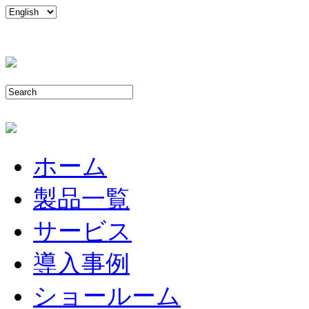
ホーム
製品一覧
サービス
導入事例
ショールーム