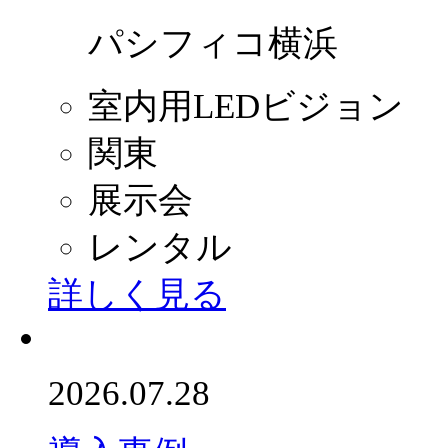
パシフィコ横浜
室内用LEDビジョン
関東
展示会
レンタル
詳しく見る
2026.07.28