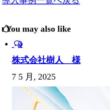
導入事例一覧へ戻る
You may also like
0
株式会社樹人 様
7 5 月, 2025