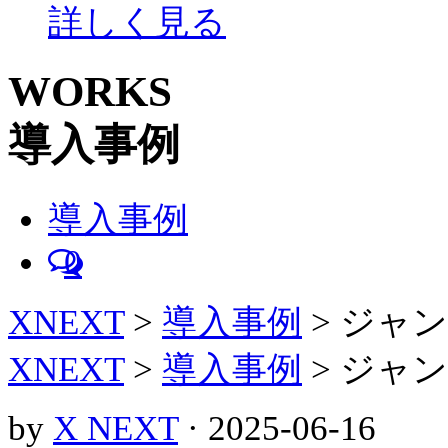
詳しく見る
WORKS
導入事例
導入事例
0
XNEXT
>
導入事例
>
ジャン
XNEXT
>
導入事例
>
ジャン
by
X NEXT
· 2025-06-16