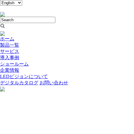
ホーム
製品一覧
サービス
導入事例
ショールーム
企業情報
LEDビジョンについて
デジタルカタログ
お問い合わせ