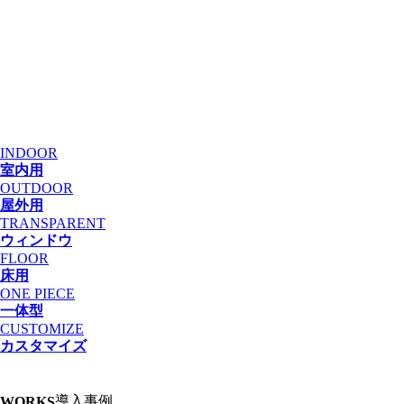
INDOOR
室内用
OUTDOOR
屋外用
TRANSPARENT
ウィンドウ
FLOOR
床用
ONE PIECE
一体型
CUSTOMIZE
カスタマイズ
導入事例
WORKS